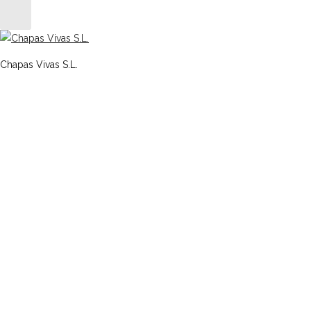
Chapas Vivas S.L.