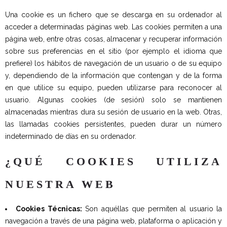
Una cookie es un fichero que se descarga en su ordenador al
acceder a determinadas páginas web. Las cookies permiten a una
página web, entre otras cosas, almacenar y recuperar información
sobre sus preferencias en el sitio (por ejemplo el idioma que
prefiere) los hábitos de navegación de un usuario o de su equipo
y, dependiendo de la información que contengan y de la forma
en que utilice su equipo, pueden utilizarse para reconocer al
usuario. Algunas cookies (de sesión) solo se mantienen
almacenadas mientras dura su sesión de usuario en la web. Otras,
las llamadas cookies persistentes, pueden durar un número
indeterminado de días en su ordenador.
¿QUÉ COOKIES UTILIZA
NUESTRA WEB
Cookies Técnicas:
Son aquéllas que permiten al usuario la
navegación a través de una página web, plataforma o aplicación y