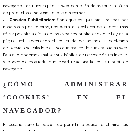
navegación en nuestra página web con el fin de mejorar la oferta
de productos o servicios que le ofrecemos.
Cookies Publicitarias:
Son aquéllas que, bien tratadas por
nosotros o por terceros, nos permiten gestionar de la forma más
eficaz posible la oferta de los espacios publicitarios que hay en la
página web, adecuando el contenido del anuncio al contenido
del servicio solicitado o al uso que realice de nuestra página web.
Para ello podemos analizar sus hábitos de navegación en Internet
y podemos mostrarle publicidad relacionada con su perfil de
navegación
¿CÓMO ADMINISTRAR
‘COOKIES’ EN EL
NAVEGADOR?
El usuario tiene la opción de permitir, bloquear o eliminar las