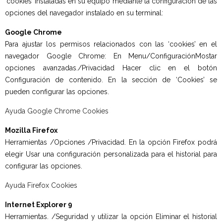
‘cookies’ instaladas en su equipo mediante la configuración de las
opciones del navegador instalado en su terminal:
Google Chrome
Para ajustar los permisos relacionados con las ‘cookies’ en el
navegador Google Chrome: En Menu/ConfiguraciónMostar
opciones avanzadas./Privacidad Hacer clic en el botón
Configuración de contenido. En la sección de ‘Cookies’ se
pueden configurar las opciones.
Ayuda Google Chrome Cookies
Mozilla Firefox
Herramientas /Opciones /Privacidad. En la opción Firefox podrá
elegir Usar una configuración personalizada para el historial para
configurar las opciones.
Ayuda Firefox Cookies
Internet Explorer 9
Herramientas. /Seguridad y utilizar la opción Eliminar el historial