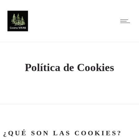
Política de Cookies
¿QUÉ SON LAS COOKIES?