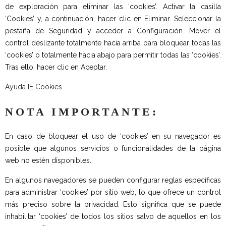
de exploración para eliminar las ‘cookies’. Activar la casilla
‘Cookies’ y, a continuación, hacer clic en Eliminar. Seleccionar la
pestaña de Seguridad y acceder a Configuración. Mover el
control deslizante totalmente hacia arriba para bloquear todas las
‘cookies’ o totalmente hacia abajo para permitir todas las ‘cookies’.
Tras ello, hacer clic en Aceptar.
Ayuda IE Cookies
NOTA IMPORTANTE:
En caso de bloquear el uso de ‘cookies’ en su navegador es
posible que algunos servicios o funcionalidades de la página
web no estén disponibles.
En algunos navegadores se pueden configurar reglas específicas
para administrar ‘cookies’ por sitio web, lo que ofrece un control
más preciso sobre la privacidad. Esto significa que se puede
inhabilitar ‘cookies’ de todos los sitios salvo de aquellos en los