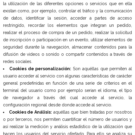
la utilización de las diferentes opciones o servicios que en ella
existan como, por ejemplo, controlar el tráfico y la comunicación
de datos, identificar la sesión, acceder a partes de acceso
restringido, recordar los elementos que integran un pedido,
realizar el proceso de compra de un pedido, realizar la solicitud
de inscripción o participación en un evento, utilizar elementos de
seguridad durante la navegación, almacenar contenidos para la
difusión de videos o sonido o compartir contenidos a través de
redes sociales.
Cookies de personalización:
Son aquéllas que permiten al
usuario acceder al servicio con algunas características de carácter
general predefinidas en función de una serie de criterios en el
terminal del usuario como por ejemplo serian el idioma, el tipo
de navegador a través del cual accede al servicio, la
configuración regional desde donde accede al servicio.
Cookies de Análisis:
aquéllas que bien tratadas por nosotros
o por terceros, nos permiten cuantificar el número de usuarios y
así realizar la medición y análisis estadístico de la utilización que
hacen los usuarios del servicio ofertado. Para ello se analiza su