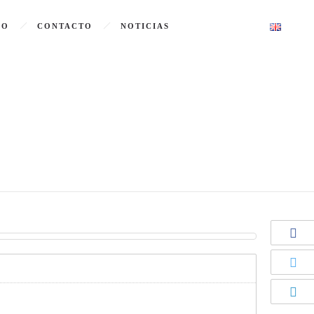
GO
CONTACTO
NOTICIAS