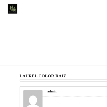
LAUREL COLOR RAIZ
admin