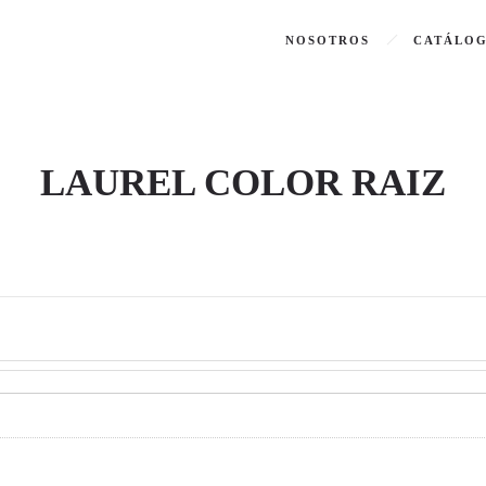
NOSOTROS
CATÁLO
LAUREL COLOR RAIZ