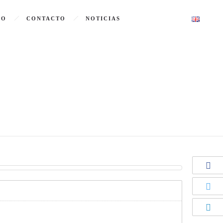
GO
CONTACTO
NOTICIAS