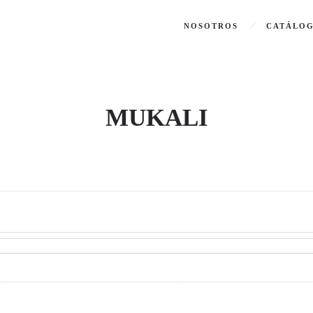
NOSOTROS
CATÁLO
MUKALI