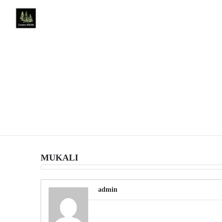
MUKALI
admin