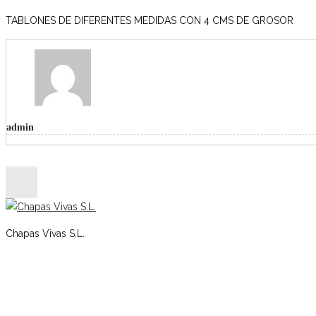
TABLONES DE DIFERENTES MEDIDAS CON 4 CMS DE GROSOR
admin
Chapas Vivas S.L.