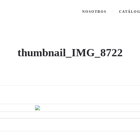
NOSOTROS
CATÁLO
thumbnail_IMG_8722