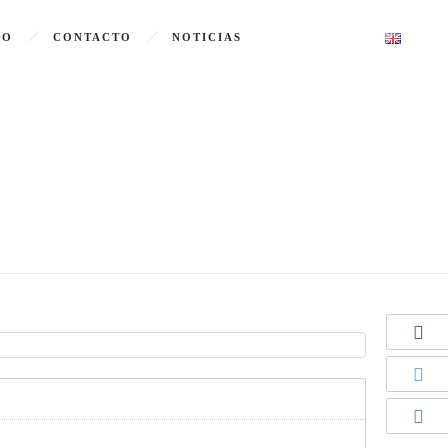
GO
CONTACTO
NOTICIAS