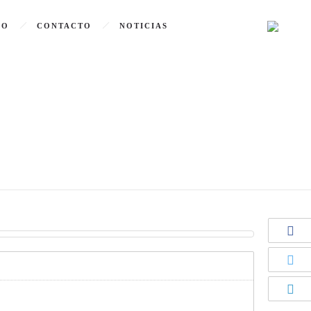
GO
CONTACTO
NOTICIAS