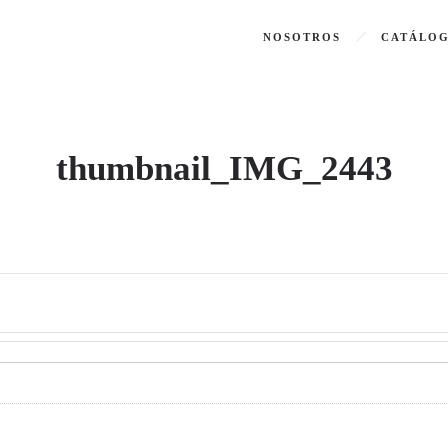
NOSOTROS
CATÁLO
thumbnail_IMG_2443