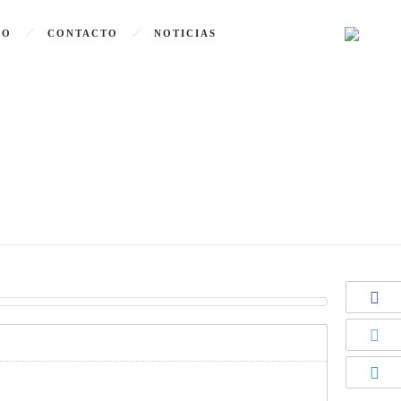
GO
CONTACTO
NOTICIAS