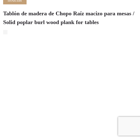
noticias
Tablón de madera de Chopo Raíz macizo para mesas /
Solid poplar burl wood plank for tables